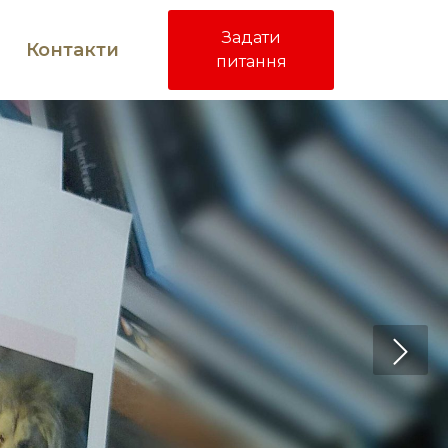
Задати
Контакти
питання