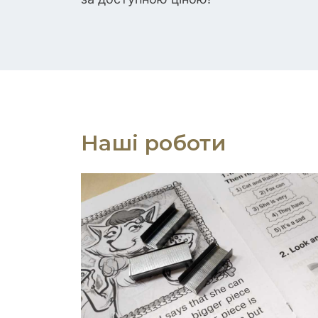
Наші роботи