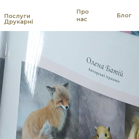
Про
Блог
Послуги
нас
Друкарні