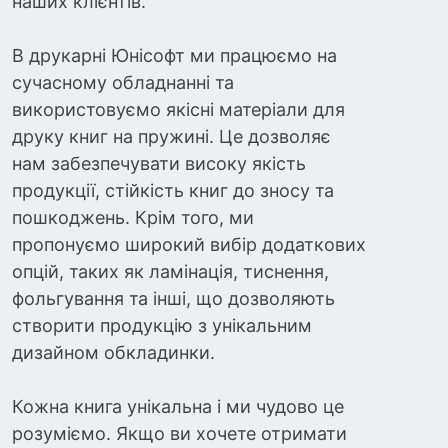
наших клієнтів.
В друкарні Юнісофт ми працюємо на
сучасному обладнанні та
використовуємо якісні матеріали для
друку книг на пружині. Це дозволяє
нам забезпечувати високу якість
продукції, стійкість книг до зносу та
пошкоджень. Крім того, ми
пропонуємо широкий вибір додаткових
опцій, таких як ламінація, тиснення,
фольгування та інші, що дозволяють
створити продукцію з унікальним
дизайном обкладинки.
Кожна книга унікальна і ми чудово це
розуміємо. Якщо ви хочете отримати