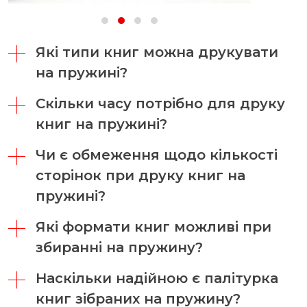
Які типи книг можна друкувати
на пружині?
Скільки часу потрібно для друку
книг на пружині?
Чи є обмеження щодо кількості
сторінок при друку книг на
пружині?
Які формати книг можливі при
збиранні на пружину?
Наскільки надійною є палітурка
книг зібраних на пружину?