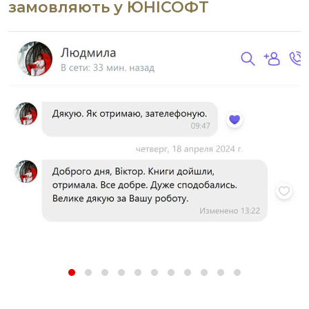
замовляють у ЮНІСОФТ