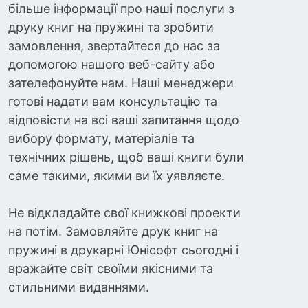
більше інформації про наші послуги з
друку книг на пружині та зробити
замовлення, звертайтеся до нас за
допомогою нашого веб-сайту або
зателефонуйте нам. Наші менеджери
готові надати вам консультацію та
відповісти на всі ваші запитання щодо
вибору формату, матеріалів та
технічних рішень, щоб ваші книги були
саме такими, якими ви їх уявляєте.
Не відкладайте свої книжкові проекти
на потім. Замовляйте друк книг на
пружині в друкарні Юнісофт сьогодні і
вражайте світ своїми якісними та
стильними виданнями.