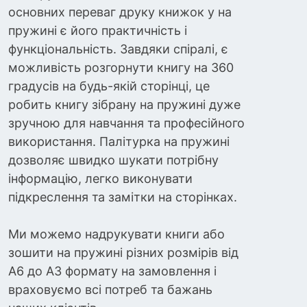
основних переваг друку книжок у на
пружині є його практичність і
функціональність. Завдяки спіралі, є
можливість розгорнути книгу на 360
градусів на будь-якій сторінці, це
робить книгу зібрану на пружині дуже
зручною для навчання та професійного
використання. Палітурка на пружині
дозволяє швидко шукати потрібну
інформацію, легко виконувати
підкреслення та замітки на сторінках.
Ми можемо надрукувати книги або
зошити на пружині різних розмірів від
А6 до А3 формату на замовлення і
враховуємо всі потреб та бажань