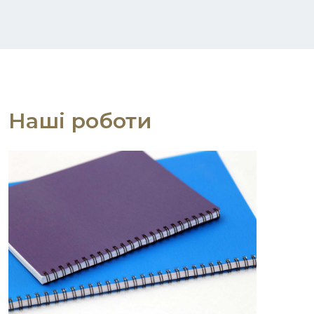
Наші роботи