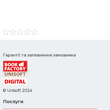
Гарантії та запевнення замовника
© Unisoft 2024
Послуги