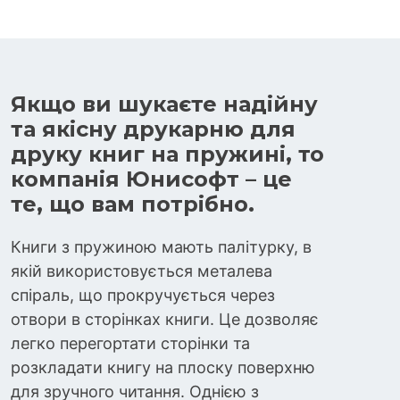
Якщо ви шукаєте надійну
та якісну друкарню для
друку книг на пружині, то
компанія Юнисофт – це
те, що вам потрібно.
Книги з пружиною мають палітурку, в
якій використовується металева
спіраль, що прокручується через
отвори в сторінках книги. Це дозволяє
легко перегортати сторінки та
розкладати книгу на плоску поверхню
для зручного читання. Однією з